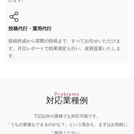
投稿代行・運用代行
投稿作成から実際の投稿まで、すべてお任せいただけま
す。月次レポートで効果測定も行い、改善提案いたしま
す。
Problems
対応業種例
下記以外の業種でも対応可能です。
「うちの業種もできるのかな？」という場合も、まずはお気軽に
ご相談ください。