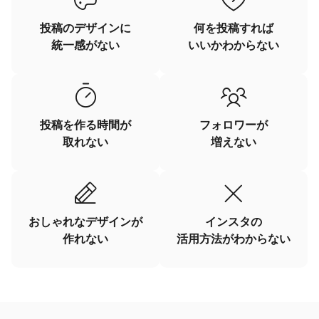
投稿のデザインに
何を投稿すれば
統一感がない
いいかわからない
投稿を作る時間が
フォロワーが
取れない
増えない
おしゃれなデザインが
インスタの
作れない
活用方法がわからない