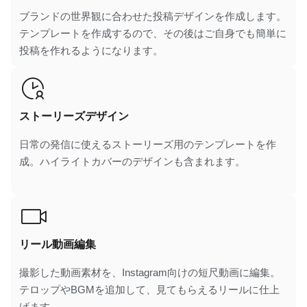
ブランドの世界観に合わせた投稿デザインを作成します。
テンプレートを作成するので、その後はご自身でも簡単に
投稿を作れるようになります。
ストーリーズデザイン
日常の発信に使えるストーリーズ用のテンプレートを作
成。ハイライトカバーのデザインも含まれます。
リール動画編集
撮影した動画素材を、Instagram向けの短尺動画に編集。
テロップやBGMを追加して、見てもらえるリールに仕上
げます。