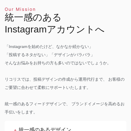
Our Mission
統一感のある
Instagramアカウントへ
「Instagramを始めたけど、なかなか続かない」
「投稿するネタがない」「デザインがバラバラ」
そんなお悩みをお持ちの方も多いのではないでしょうか。
リコリスでは、投稿デザインの作成から運用代行まで、 お客様の
ご要望に合わせて柔軟にサポートいたします。
統一感のあるフィードデザインで、 ブランドイメージを高めるお
手伝いをします。
統一感のあるデザイン