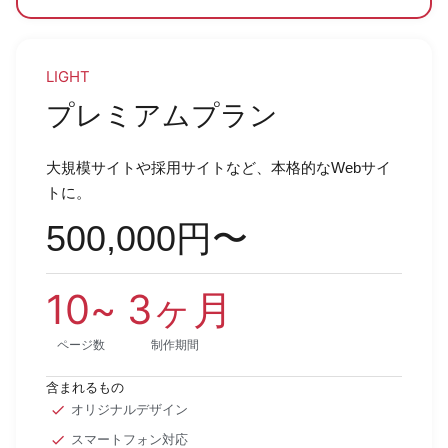
LIGHT
プレミアムプラン
大規模サイトや採用サイトなど、本格的なWebサイ
トに。
500,000円〜
10
~
3
ヶ月
ページ数
制作期間
含まれるもの
オリジナルデザイン
スマートフォン対応