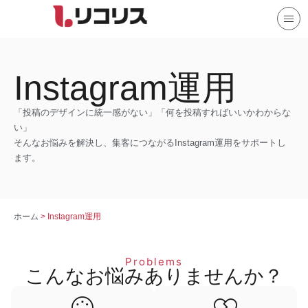
Instagram運用
「投稿のデザインに統一感がない」「何を投稿すればいいかわからな
い」
そんなお悩みを解決し、集客につながるInstagram運用をサポートし
ます。
ホーム
>
Instagram運用
Problems
こんなお悩みありませんか？