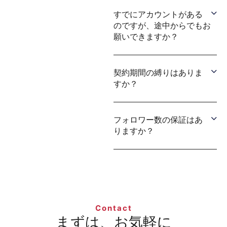
すでにアカウントがある
のですが、途中からでもお
願いできますか？
契約期間の縛りはありま
すか？
フォロワー数の保証はあ
りますか？
Contact
まずは、お気軽に