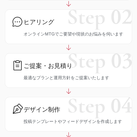
ヒアリング
オンラインMTGでご要望や現状のお悩みを伺います
ご提案・お見積り
最適なプランと運用方針をご提案いたします
デザイン制作
投稿テンプレートやフィードデザインを作成します