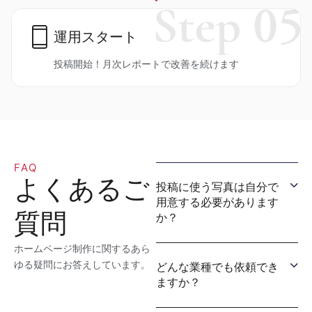
運用スタート
投稿開始！月次レポートで改善を続けます
FAQ
よくあるご
投稿に使う写真は自分で
用意する必要があります
質問
か？
ホームページ制作に関するあら
ゆる疑問にお答えしています。
どんな業種でも依頼でき
ますか？