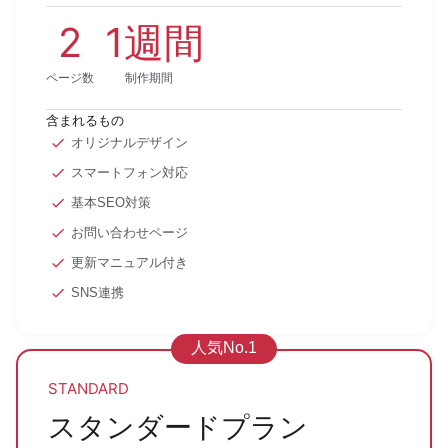
2
1
週間
ページ数
制作期間
含まれるもの
オリジナルデザイン
スマートフォン対応
基本SEO対策
お問い合わせページ
更新マニュアル付き
SNS連携
人気No.1
STANDARD
スタンダードプラン