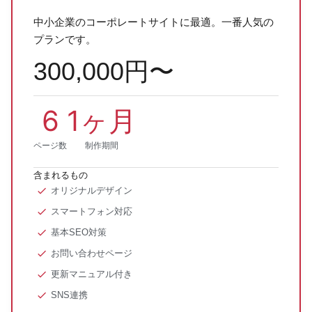
中小企業のコーポレートサイトに最適。一番人気の
プランです。
300,000円〜
6
1
ヶ月
ページ数
制作期間
含まれるもの
オリジナルデザイン
スマートフォン対応
基本SEO対策
お問い合わせページ
更新マニュアル付き
SNS連携