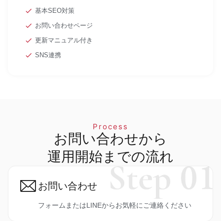
基本SEO対策
お問い合わせページ
更新マニュアル付き
SNS連携
Process
お問い合わせから
運用開始までの流れ
お問い合わせ
フォームまたはLINEからお気軽にご連絡ください