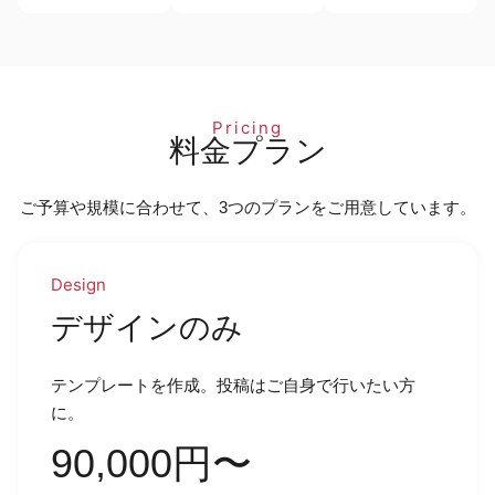
Pricing
料金プラン
ご予算や規模に合わせて、3つのプランをご用意しています。
Design
デザインのみ
テンプレートを作成。投稿はご自身で行いたい方
に。
90,000円〜