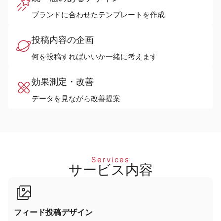
ブランドに合わせたテンプレートを作成
投稿内容の企画
何を投稿すればいいか一緒に考えます
効果測定・改善
データを見ながら改善提案
Services
サービス内容
フィード投稿デザイン