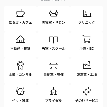
飲食店・カフェ
美容室・サロン
クリニック
不動産・建築
教室・スクール
小売・EC
士業・コンサル
自動車・整備
製造業・工場
ペット関連
ブライダル
その他サービス